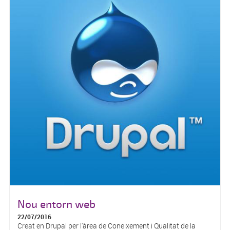
Nou entorn web
22/07/2016
Creat en Drupal per l'àrea de Coneixement i Qualitat de la