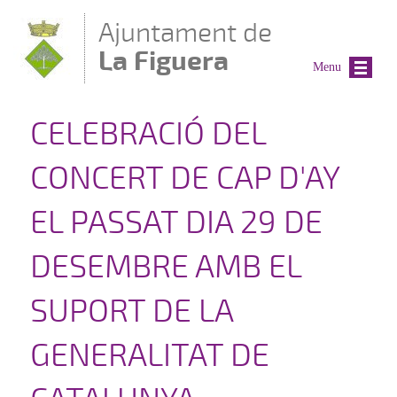
Vés al contingut
Ajuntament de
La Figuera
Menu
CELEBRACIÓ DEL
CONCERT DE CAP D'AY
EL PASSAT DIA 29 DE
DESEMBRE AMB EL
SUPORT DE LA
GENERALITAT DE